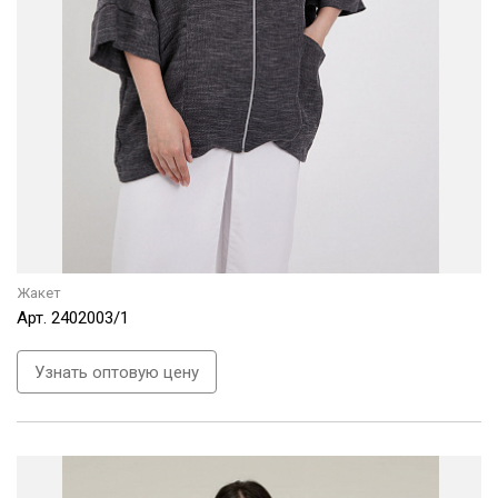
Жакет
Арт.
2402003/1
Узнать оптовую цену