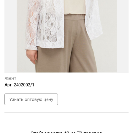
Жакет
Арт.
2402002/1
Узнать оптовую цену