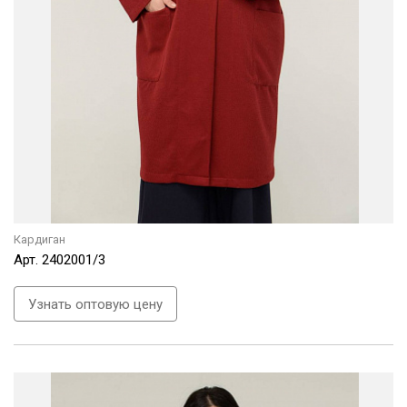
Кардиган
Арт.
2402001/3
Узнать оптовую цену