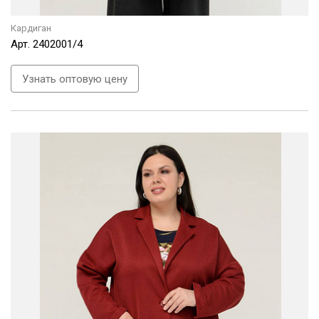
Кардиган
Арт.
2402001/4
Узнать оптовую цену