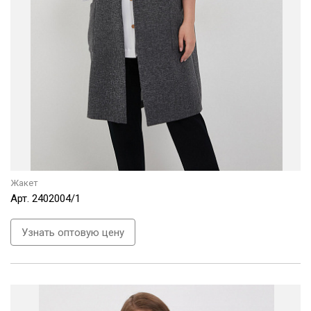
Жакет
Арт.
2402004/1
Узнать оптовую цену