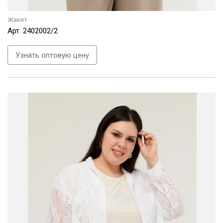
Жакет
Арт.
2402002/2
Узнать оптовую цену