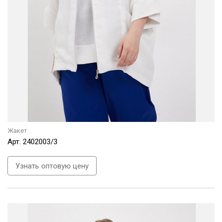
Жакет
Арт.
2402003/3
Узнать оптовую цену