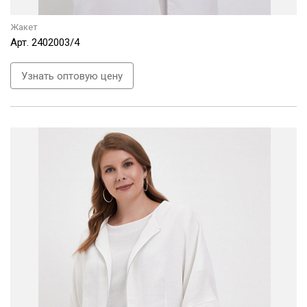
Жакет
Арт.
2402003/4
Узнать оптовую цену