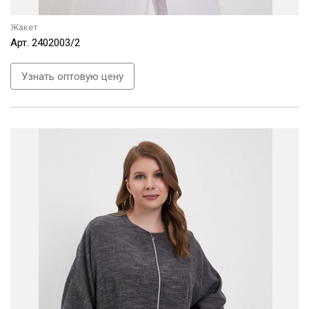
Жакет
Арт.
2402003/2
Узнать оптовую цену