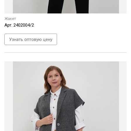
Жакет
Арт.
2402004/2
Узнать оптовую цену