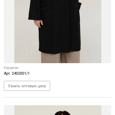
Кардиган
Арт.
2402001/1
Узнать оптовую цену