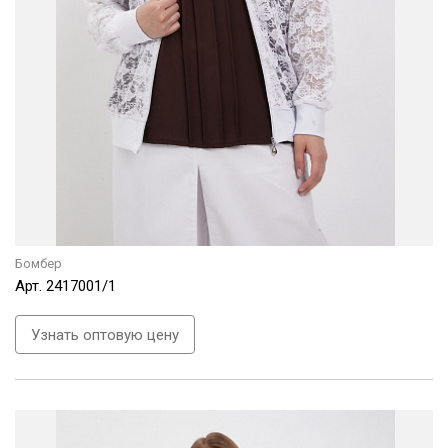
Бомбер
Арт.
2417001/1
Узнать оптовую цену