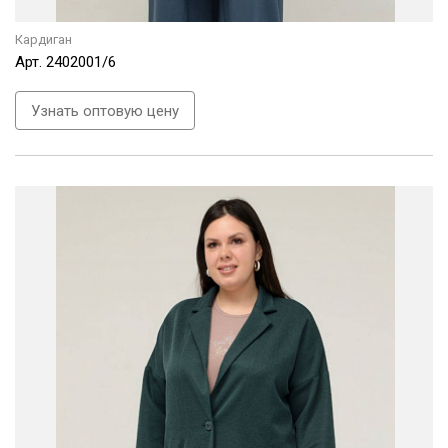
Кардиган
Арт.
2402001/6
Узнать оптовую цену