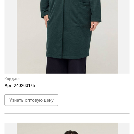
Кардиган
Арт.
2402001/5
Узнать оптовую цену