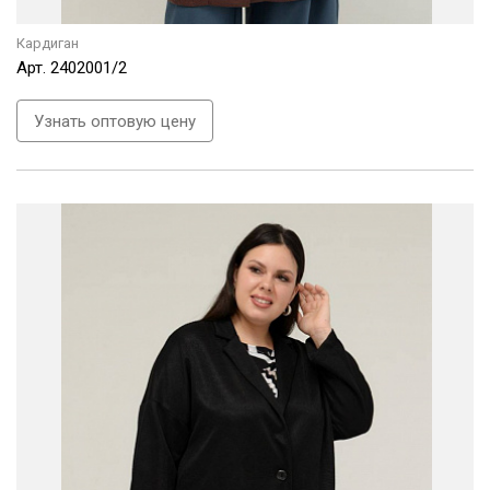
Кардиган
Арт.
2402001/2
Узнать оптовую цену