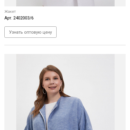
Жакет
Арт.
2402003/6
Узнать оптовую цену