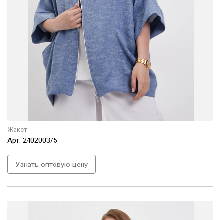
Жакет
Арт.
2402003/5
Узнать оптовую цену