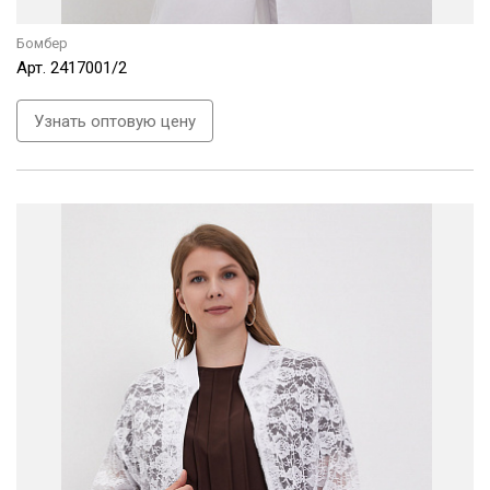
Бомбер
Арт.
2417001/2
Узнать оптовую цену