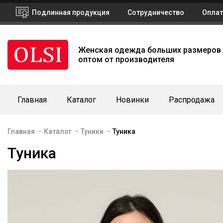
Подлинная продукция
Сотрудничество
Оплат
Женская одежда больших размеров
оптом от производителя
Главная
Каталог
Новинки
Распродажа
-
-
-
Главная
Каталог
Туники
Туника
Туника