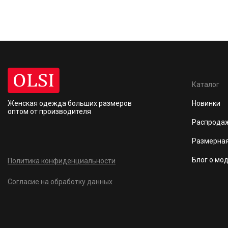
Каталог
Женская одежда больших размеров
Новинки
оптом от производителя
Распрода
Размерная
Блог о мо
Политика конфиденциальности
Согласие на обработку данных