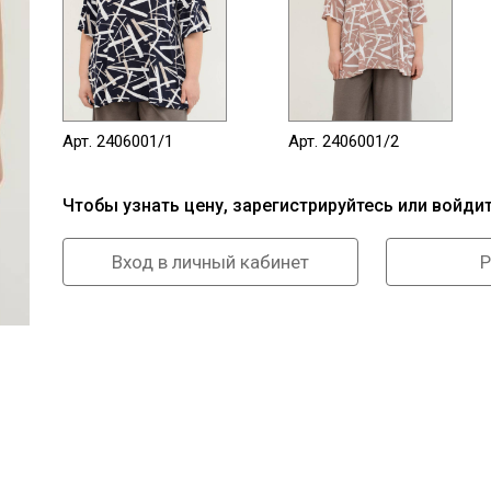
Арт. 2406001/1
Арт. 2406001/2
Чтобы узнать цену, зарегистрируйтесь или войди
Вход в личный кабинет
Р