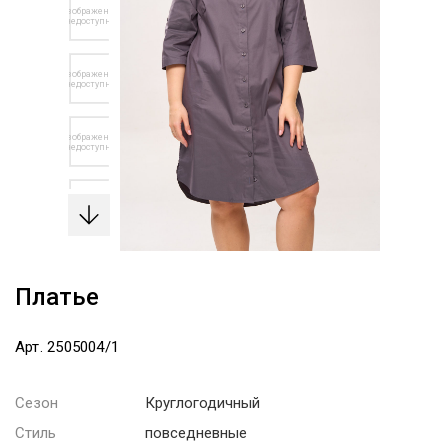
Платье
Арт. 2505004/1
Сезон
Круглогодичный
Стиль
повседневные