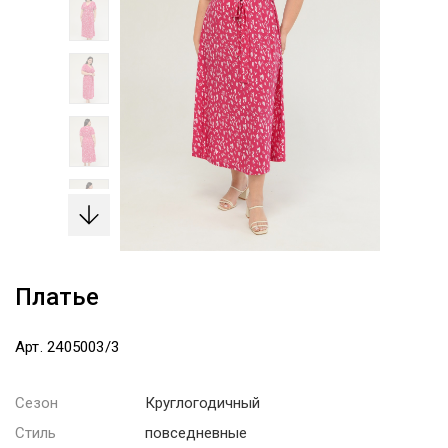
Платье
Арт. 2405003/3
Сезон
Круглогодичный
Стиль
повседневные