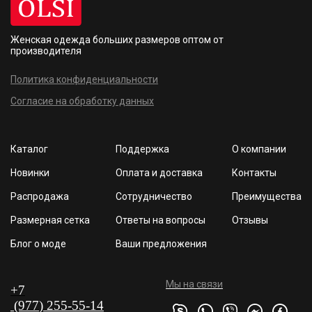
Женская одежда больших размеров
оптом от
производителя
Политика конфиденциальности
Согласие на обработку данных
Каталог
Поддержка
О компании
Новинки
Оплата и доставка
Контакты
Распродажа
Сотрудничество
Преимущества
Размерная сетка
Ответы на вопросы
Отзывы
Блог о моде
Ваши предложения
Мы на связи
+7
(977
) 255
-55-1
4