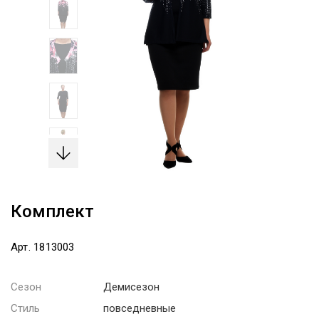
Комплект
Арт. 1813003
Сезон
Демисезон
Стиль
повседневные