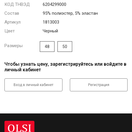
КОД ТНВЭД
6204299000
Состав
95% полиэстер, 5% эластан
Артикул
1813003
Цвет
Черный
Размеры
48
50
Чтобы узнать цену, зарегистрируйтесь или войдите в
личный кабинет
Вход в личный кабинет
Регистрация