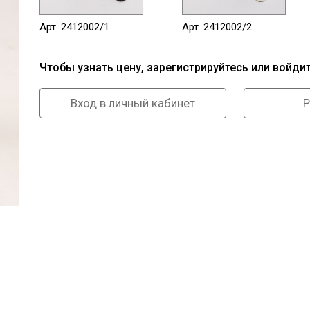
Арт. 2412002/1
Арт. 2412002/2
Чтобы узнать цену, зарегистрируйтесь или войди
Вход в личный кабинет
Р