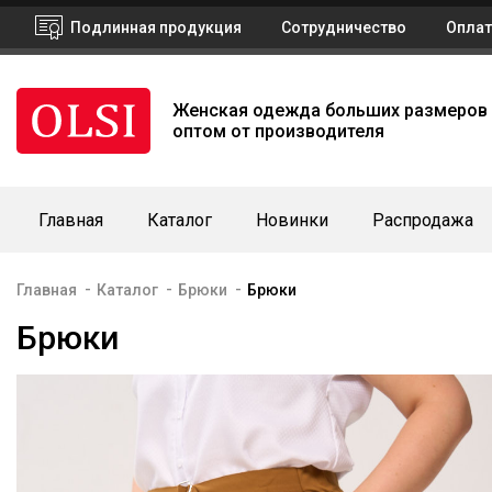
Подлинная продукция
Сотрудничество
Оплат
Женская одежда больших размеров
оптом от производителя
Главная
Каталог
Новинки
Распродажа
-
-
-
Главная
Каталог
Брюки
Брюки
Брюки