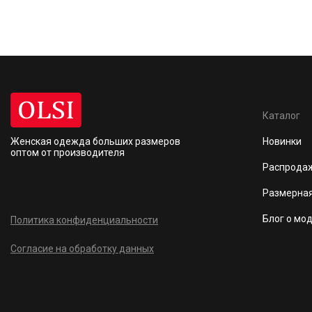
Каталог
Женская одежда больших размеров
Новинки
оптом от производителя
Распрода
Размерная
Блог о мо
Политика конфиденциальности
Согласие на обработку данных