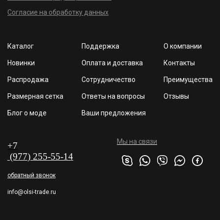
Согласие на обработку данных
Каталог
Поддержка
О компании
Новинки
Оплата и доставка
Контакты
Распродажа
Сотрудничество
Преимущества
Размерная сетка
Ответы на вопросы
Отзывы
Блог о моде
Ваши предложения
Мы на связи
+7
(977
) 255
-55-1
4
обратный звонок
info@olsi-trade.ru