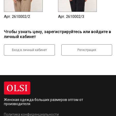
Арт. 2610002/2
Арт. 2610002/3
Чтобы узнать цену, зарегистрируйтесь или войдите в
личный кабинет
Вход в личный кабинет
Регистрация
Женская одежда больших размеров
оптом от
производителя
Политика конфиденциальности