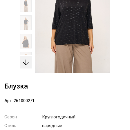
Блузка
Арт. 2610002/1
Сезон
Круглогодичный
Стиль
нарядные