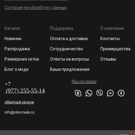
Согласие на обработку данных
Каталог
Поддержка
О компании
Новинки
Оплата и доставка
Контакты
Распродажа
Сотрудничество
Преимущества
Размерная сетка
Ответы на вопросы
Отзывы
Блог о моде
Ваши предложения
Мы на связи
+7
(977
) 255
-55-1
4
обратный звонок
info@olsi-trade.ru