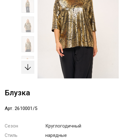
Блузка
Арт. 2610001/5
Сезон
Круглогодичный
Стиль
нарядные