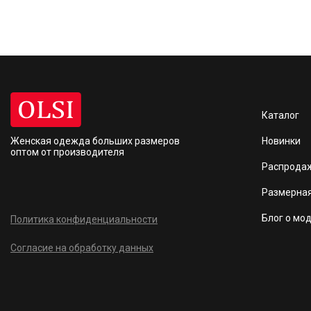
Каталог
Женская одежда больших размеров
Новинки
оптом от производителя
Распрода
Размерная
Блог о мо
Политика конфиденциальности
Согласие на обработку данных