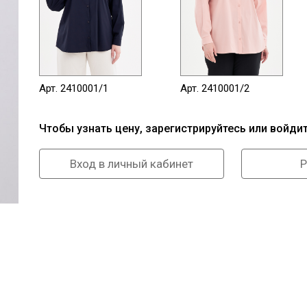
Арт. 2410001/1
Арт. 2410001/2
Чтобы узнать цену, зарегистрируйтесь или войди
Вход в личный кабинет
Р