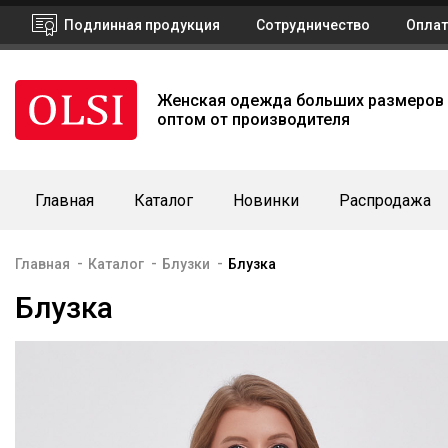
Подлинная продукция
Сотрудничество
Оплат
Женская одежда больших размеров
оптом от производителя
Главная
Каталог
Новинки
Распродажа
-
-
-
Главная
Каталог
Блузки
Блузка
Блузка