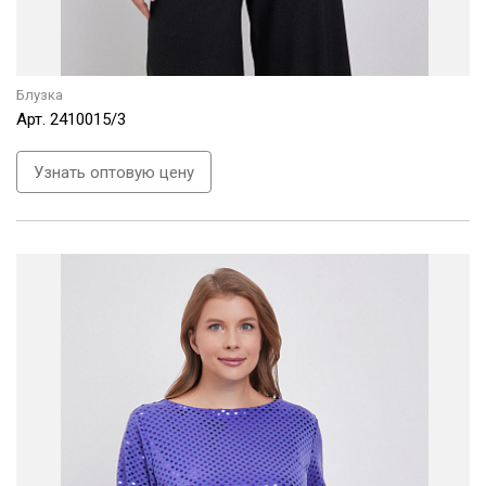
Блузка
Арт.
2410015/3
Узнать оптовую цену