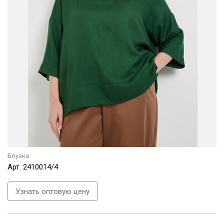
Блузка
Арт.
2410014/4
Узнать оптовую цену