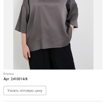
Блузка
Арт.
2410014/8
Узнать оптовую цену