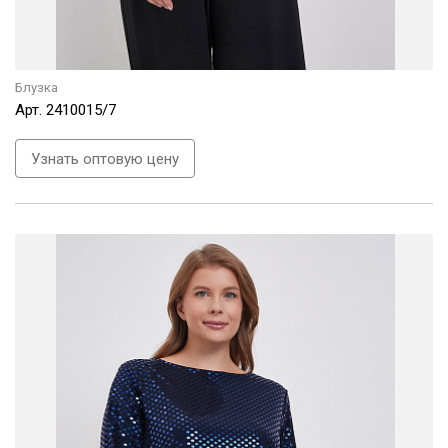
Блузка
Арт.
2410015/7
Узнать оптовую цену