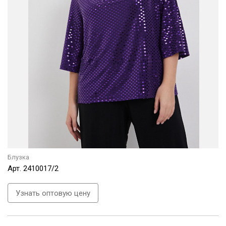
Блузка
Арт.
2410017/2
Узнать оптовую цену