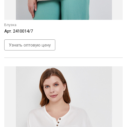
Блузка
Арт.
2410014/7
Узнать оптовую цену