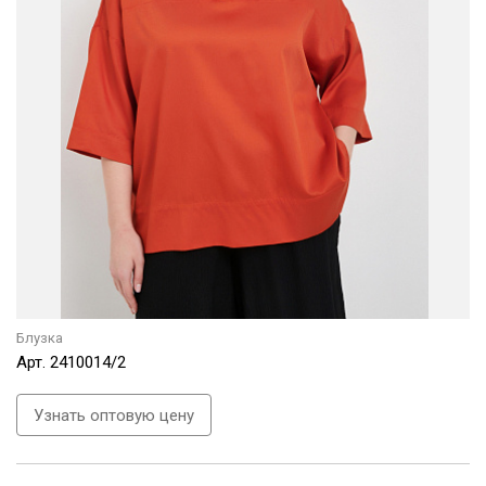
Блузка
Арт.
2410014/2
Узнать оптовую цену