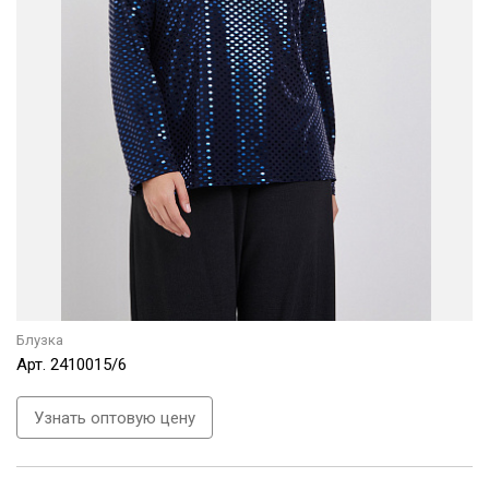
Блузка
Арт.
2410015/6
Узнать оптовую цену