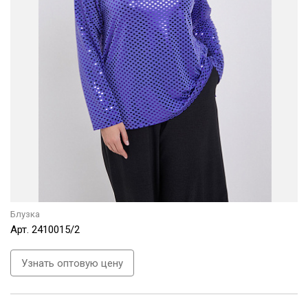
Блузка
Арт.
2410015/2
Узнать оптовую цену