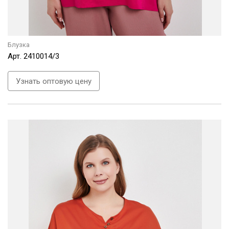
Блузка
Арт.
2410014/3
Узнать оптовую цену