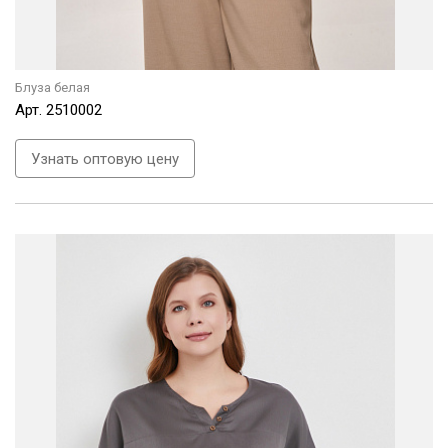
Блуза белая
Арт.
2510002
Узнать оптовую цену