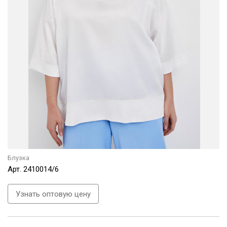
Блузка
Арт.
2410014/6
Узнать оптовую цену