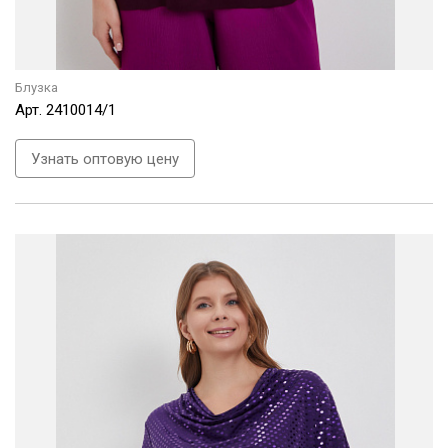
Блузка
Арт.
2410014/1
Узнать оптовую цену