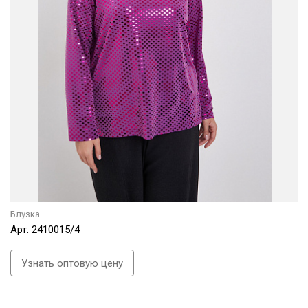
Блузка
Арт.
2410015/4
Узнать оптовую цену