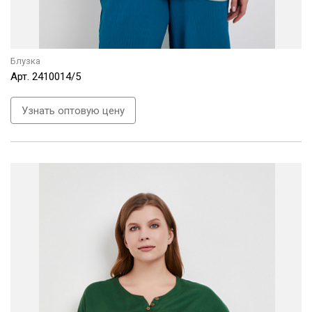
Блузка
Арт.
2410014/5
Узнать оптовую цену