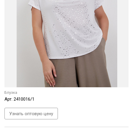
Блузка
Арт.
2410016/1
Узнать оптовую цену