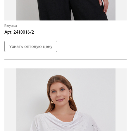
Блузка
Арт.
2410016/2
Узнать оптовую цену