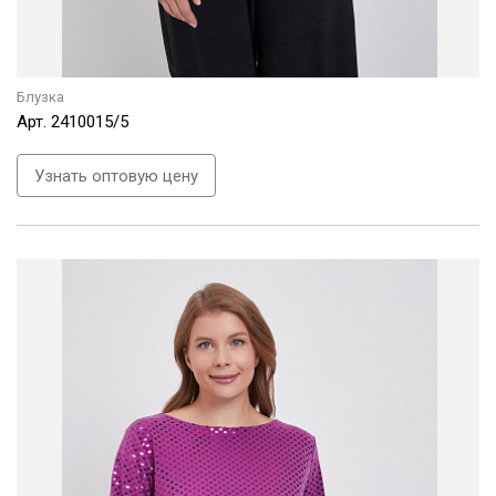
Блузка
Арт.
2410015/5
Узнать оптовую цену